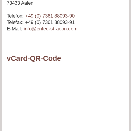
73433 Aalen
Telefon:
+49 (0) 7361 88093-90
Telefax: +49 (0) 7361 88093-91
E-Mail:
info@entec-stracon.com
vCard-QR-Code